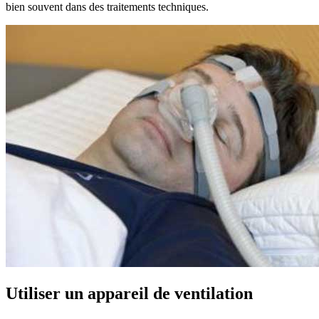
bien souvent dans des traitements techniques.
Utiliser un appareil de ventilation