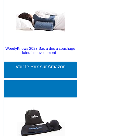
WoodyKnows 2023 Sac à dos à couchage
latéral nouvellement...
Voir le Prix sur Amazon