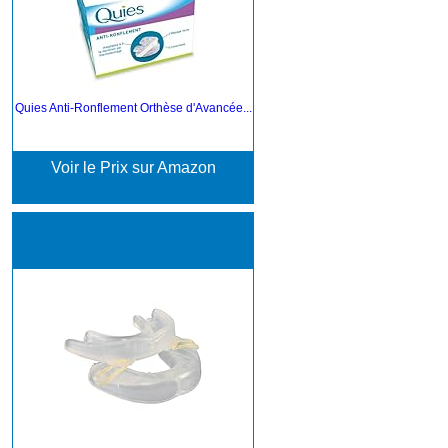
Quies Anti-Ronflement Orthèse d'Avancée...
Voir le Prix sur Amazon