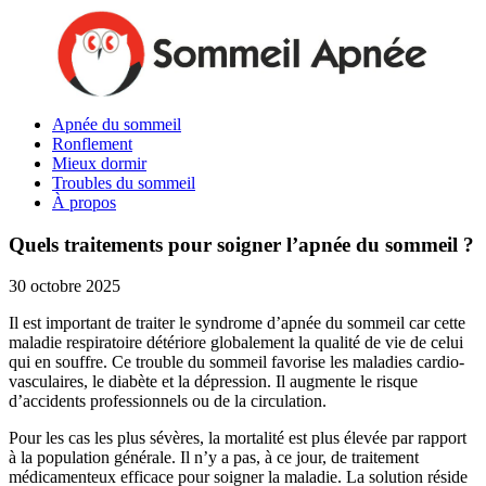
Apnée du sommeil
Ronflement
Mieux dormir
Troubles du sommeil
À propos
Quels traitements pour soigner l’apnée du sommeil ?
30 octobre 2025
Il est important de traiter le syndrome d’apnée du sommeil car cette
maladie respiratoire détériore globalement la qualité de vie de celui
qui en souffre. Ce trouble du sommeil favorise les maladies cardio-
vasculaires, le diabète et la dépression. Il augmente le risque
d’accidents professionnels ou de la circulation.
Pour les cas les plus sévères, la mortalité est plus élevée par rapport
à la population générale. Il n’y a pas, à ce jour, de traitement
médicamenteux efficace pour soigner la maladie. La solution réside