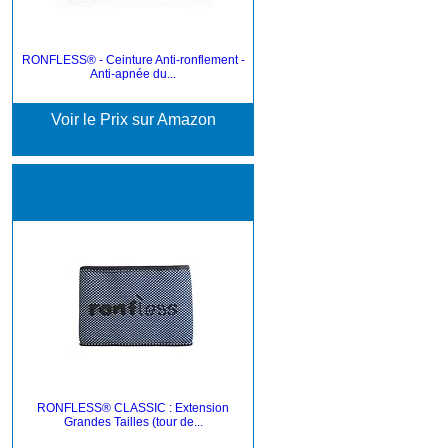
RONFLESS® - Ceinture Anti-ronflement -
Anti-apnée du...
Voir le Prix sur Amazon
RONFLESS® CLASSIC : Extension
Grandes Tailles (tour de...