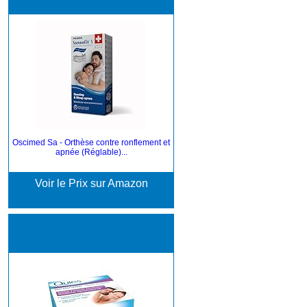
Oscimed Sa - Orthèse contre ronflement et
apnée (Réglable)...
Voir le Prix sur Amazon