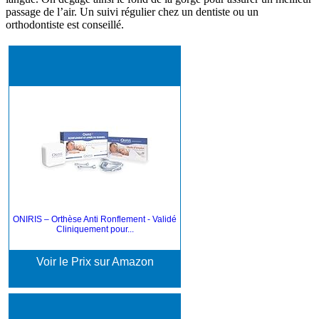
passage de l’air. Un suivi régulier chez un dentiste ou un
orthodontiste est conseillé.
ONIRIS – Orthèse Anti Ronflement - Validé
Cliniquement pour...
Voir le Prix sur Amazon