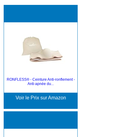
RONFLESS® - Ceinture Anti-ronflement -
Anti-apnée du...
Voir le Prix sur Amazon