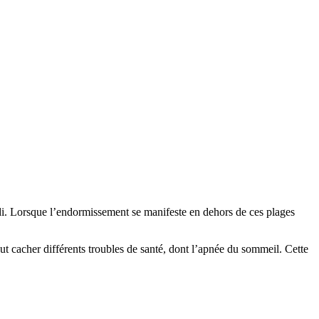
di. Lorsque l’endormissement se manifeste en dehors de ces plages
eut cacher différents troubles de santé, dont l’apnée du sommeil. Cette