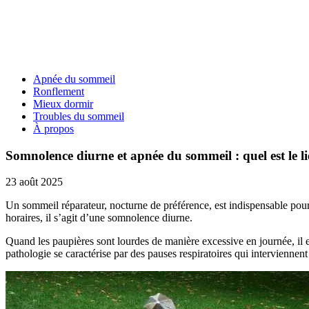
Apnée du sommeil
Ronflement
Mieux dormir
Troubles du sommeil
À propos
Somnolence diurne et apnée du sommeil : quel est le li
23 août 2025
Un sommeil réparateur, nocturne de préférence, est indispensable pou
horaires, il s’agit d’une somnolence diurne.
Quand les paupières sont lourdes de manière excessive en journée, il es
pathologie se caractérise par des pauses respiratoires qui interviennent