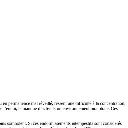
i en permanence mal réveillé, ressent une difficulté à la concentration,
 que l’ennui, le manque d’activité, un environnement monotone. Ces
ins somnolent. Si ces endormissements intempestifs sont considérés