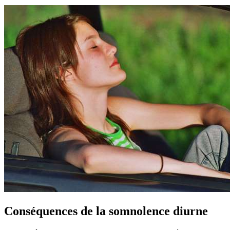
Conséquences de la somnolence diurne